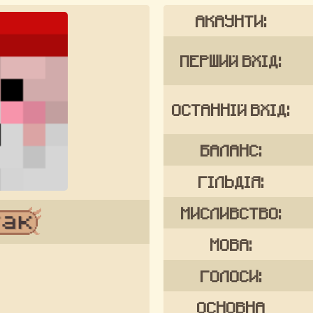
АКАУНТИ:
ПЕРШИЙ ВХІД:
ОСТАННІЙ ВХІД:
БАЛАНС:
ГІЛЬДІЯ:
МИСЛИВСТВО:
МОВА:
ГОЛОСИ:
ОСНОВНА