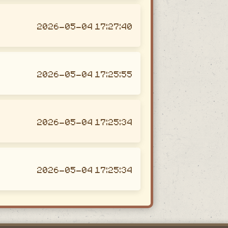
2026-05-04 17:27:40
2026-05-04 17:25:55
2026-05-04 17:25:34
2026-05-04 17:25:34