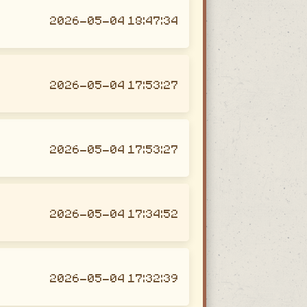
2026-05-04 18:47:34
2026-05-04 17:53:27
2026-05-04 17:53:27
2026-05-04 17:34:52
2026-05-04 17:32:39