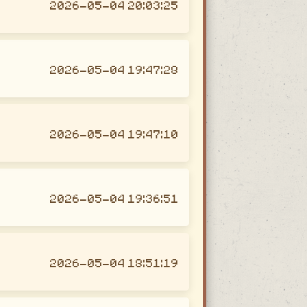
2026-05-04 20:03:25
2026-05-04 19:47:28
2026-05-04 19:47:10
2026-05-04 19:36:51
2026-05-04 18:51:19