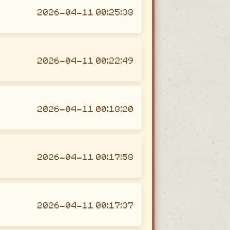
2026-04-11 00:25:38
2026-04-11 00:22:49
2026-04-11 00:18:20
2026-04-11 00:17:58
2026-04-11 00:17:37