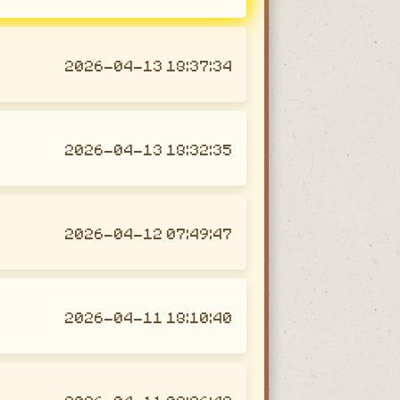
2026-04-13 18:37:34
2026-04-13 18:32:35
2026-04-12 07:49:47
2026-04-11 18:10:40