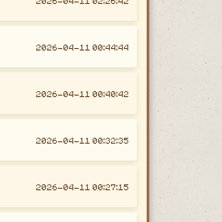
2026-04-11 02:26:42
2026-04-11 00:44:44
2026-04-11 00:40:42
2026-04-11 00:32:35
2026-04-11 00:27:15