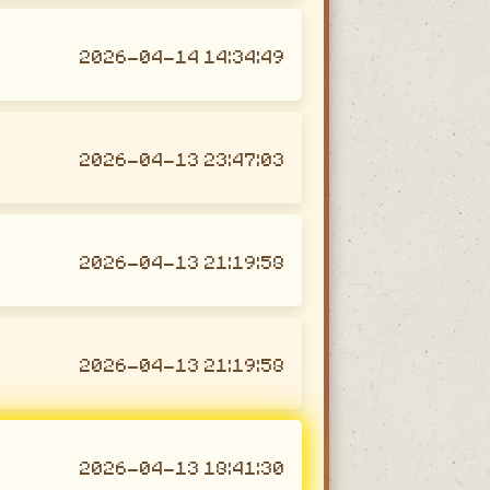
2026-04-14 14:34:49
2026-04-13 23:47:03
2026-04-13 21:19:58
2026-04-13 21:19:58
2026-04-13 18:41:30