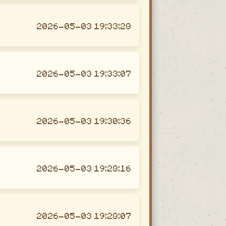
2026-05-03 19:33:28
2026-05-03 19:33:07
2026-05-03 19:30:36
2026-05-03 19:28:16
2026-05-03 19:28:07