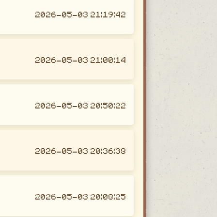
2026-05-03 21:19:42
2026-05-03 21:00:14
2026-05-03 20:50:22
2026-05-03 20:36:38
2026-05-03 20:08:25