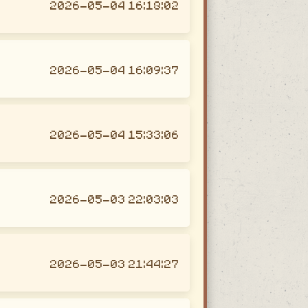
2026-05-04 16:18:02
2026-05-04 16:09:37
2026-05-04 15:33:06
2026-05-03 22:03:03
2026-05-03 21:44:27