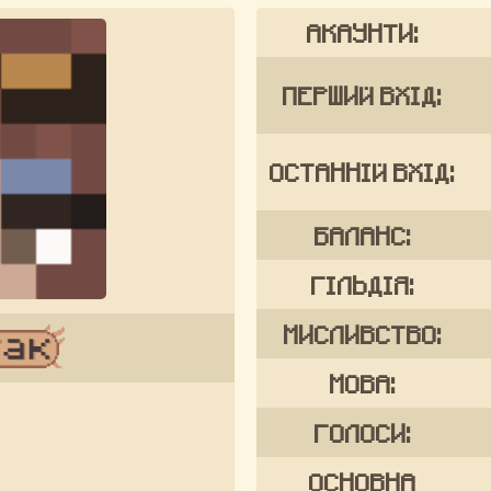
АКАУНТИ:
ПЕРШИЙ ВХІД:
ОСТАННІЙ ВХІД:
БАЛАНС:
ГІЛЬДІЯ:
МИСЛИВСТВО:
МОВА:
ГОЛОСИ:
ОСНОВНА