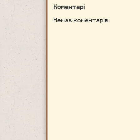
Коментарі
Немає коментарів.