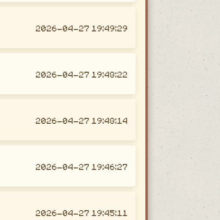
2026-04-27 19:49:29
2026-04-27 19:48:22
2026-04-27 19:48:14
2026-04-27 19:46:27
2026-04-27 19:45:11