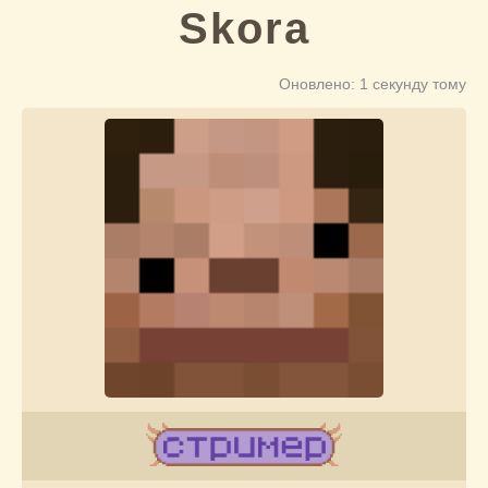
Skora
Оновлено: 1 секунду тому