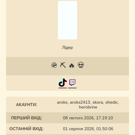
Лідер
🪖 ⛏️ 🔥 💀
aroks, aroks2413, skora, shedic,
АКАУНТИ:
herobrine
ПЕРШИЙ ВХІД:
08 лютого 2026, 17:19:10
ОСТАННІЙ ВХІД:
01 серпня 2026, 01:50:06